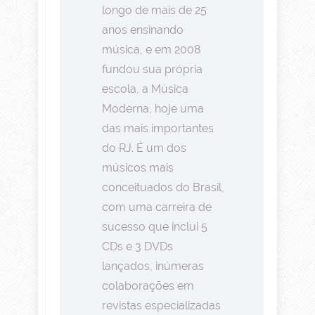
longo de mais de 25
anos ensinando
música, e em 2008
fundou sua própria
escola, a Música
Moderna, hoje uma
das mais importantes
do RJ. É um dos
músicos mais
conceituados do Brasil,
com uma carreira de
sucesso que inclui 5
CDs e 3 DVDs
lançados, inúmeras
colaborações em
revistas especializadas