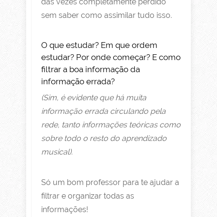
das vezes completamente perdido
sem saber como assimilar tudo isso.
O que estudar? Em que ordem
estudar? Por onde começar? E como
filtrar a boa informação da
informação errada?
(Sim, é evidente que há muita
informação errada circulando pela
rede, tanto informações teóricas como
sobre todo o resto do aprendizado
musical).
Só um bom professor para te ajudar a
filtrar e organizar todas as
informações!