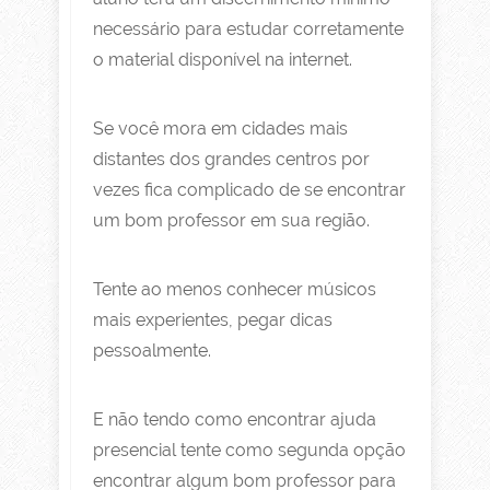
necessário para estudar corretamente
o material disponível na internet.
Se você mora em cidades mais
distantes dos grandes centros por
vezes fica complicado de se encontrar
um bom professor em sua região.
Tente ao menos conhecer músicos
mais experientes, pegar dicas
pessoalmente.
E não tendo como encontrar ajuda
presencial tente como segunda opção
encontrar algum bom professor para