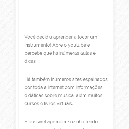
Você decidiu aprender a tocar um
instrumento! Abre o youtube e
percebe que há inúmeras aulas e
dicas.
Há também inúmeros sites espalhados
por toda a internet com informações
didáticas sobre música, além muitos
cursos e livros virtuais.
É possível aprender sozinho tendo