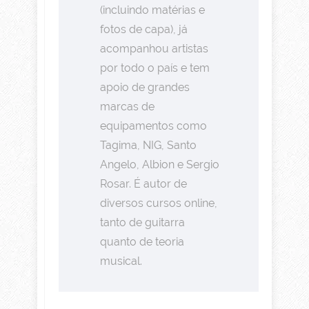
(incluindo matérias e
fotos de capa), já
acompanhou artistas
por todo o país e tem
apoio de grandes
marcas de
equipamentos como
Tagima, NIG, Santo
Angelo, Albion e Sergio
Rosar. É autor de
diversos cursos online,
tanto de guitarra
quanto de teoria
musical.