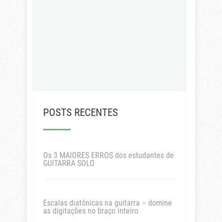
POSTS RECENTES
Os 3 MAIORES ERROS dos estudantes de
GUITARRA SOLO
Escalas diatônicas na guitarra – domine
as digitações no braço inteiro