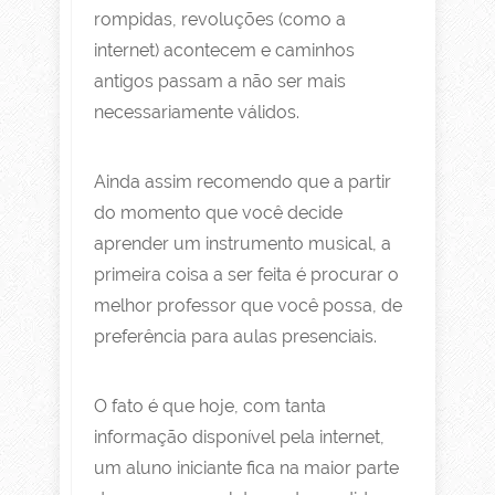
rompidas, revoluções (como a
internet) acontecem e caminhos
antigos passam a não ser mais
necessariamente válidos.
Ainda assim recomendo que a partir
do momento que você decide
aprender um instrumento musical, a
primeira coisa a ser feita é procurar o
melhor professor que você possa, de
preferência para aulas presenciais.
O fato é que hoje, com tanta
informação disponível pela internet,
um aluno iniciante fica na maior parte