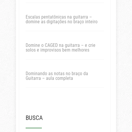
Escalas pentatônicas na guitarra –
domine as digitações no braço inteiro
Domine o CAGED na guitarra – e crie
solos e improvisos bem melhores
Dominando as notas no braço da
Guitarra – aula completa
BUSCA