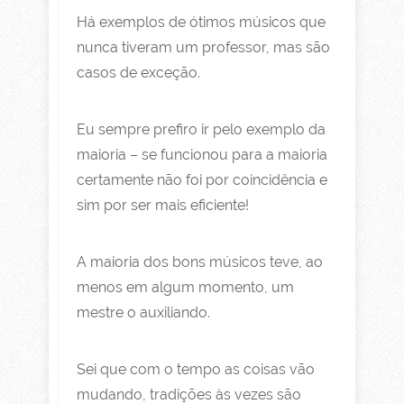
Há exemplos de ótimos músicos que
nunca tiveram um professor, mas são
casos de exceção.
Eu sempre prefiro ir pelo exemplo da
maioria – se funcionou para a maioria
certamente não foi por coincidência e
sim por ser mais eficiente!
A maioria dos bons músicos teve, ao
menos em algum momento, um
mestre o auxiliando.
Sei que com o tempo as coisas vão
mudando, tradições às vezes são