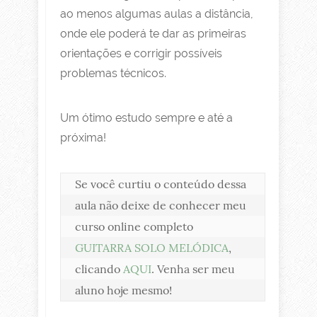
ao menos algumas aulas a distância,
onde ele poderá te dar as primeiras
orientações e corrigir possíveis
problemas técnicos.
Um ótimo estudo sempre e até a
próxima!
Se você curtiu o conteúdo dessa 
aula não deixe de conhecer meu 
curso online completo 
GUITARRA SOLO MELÓDICA
, 
clicando 
AQUI
. Venha ser meu 
aluno hoje mesmo!